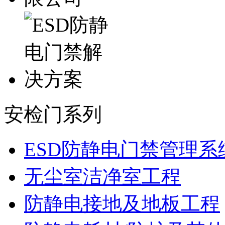
安检门系列
ESD防静电门禁管理系
无尘室洁净室工程
防静电接地及地板工程