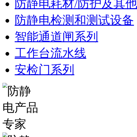
防静电耗材/防护及其
防静电检测和测试设备
智能通道闸系列
工作台流水线
安检门系列