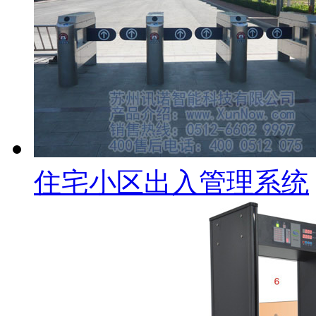
住宅小区出入管理系统