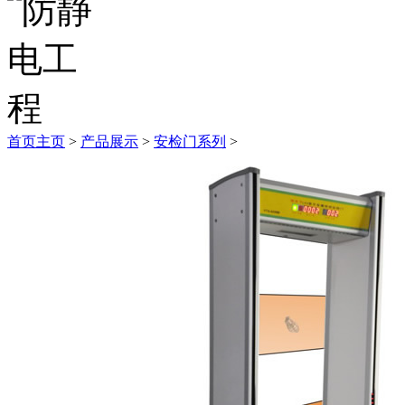
首页
主页
>
产品展示
>
安检门系列
>