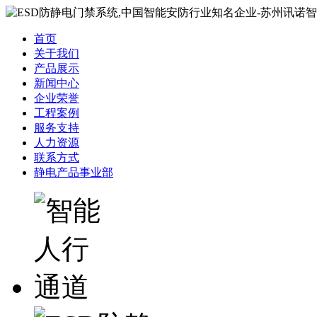
首页
关于我们
产品展示
新闻中心
企业荣誉
工程案例
服务支持
人力资源
联系方式
静电产品事业部