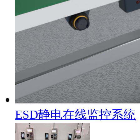
ESD静电在线监控系统