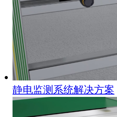
静电监测系统解决方案