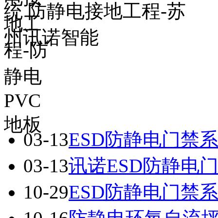
03-13
ESD防静电门禁
03-13
讯诺ESD防静电
10-29
ESD防静电门禁