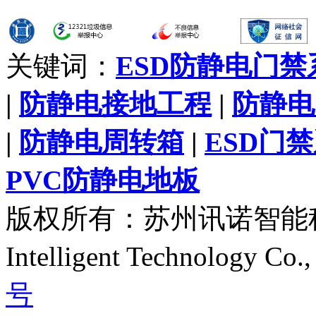
关键词：
ESD防静电门禁
|
防静电接地工程
|
防静电
|
防静电周转箱
|
ESD门
PVC防静电地板
版权所有：苏州讯诺智能科技有
Intelligent Technology C
号