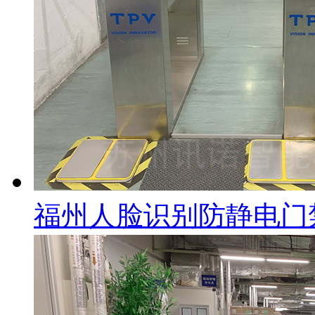
福州人脸识别防静电门