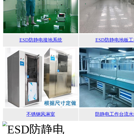
ESD防静电接地系统
ESD防静电地板工
不锈钢风淋室
防静电工作台流水