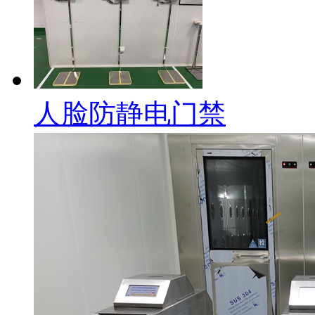
人脸防静电门禁