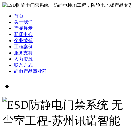
首页
关于我们
产品展示
新闻中心
企业荣誉
工程案例
服务支持
人力资源
联系方式
静电产品事业部